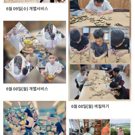
6월 09일(수) 개별서비스
6월 08일(월) 개별서비스
6월 08일(월) 색칠하기