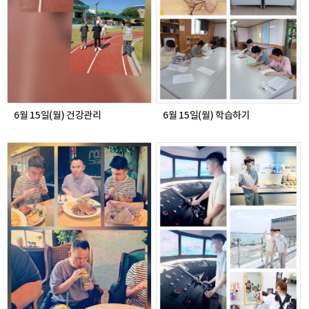
6월 15일(월) 건강관리
6월 15일(월) 학습하기