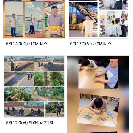
6월 14일(일) 개별서비스
6월 13일(토) 개별서비스
6월 12일(금) 환경정리2일차