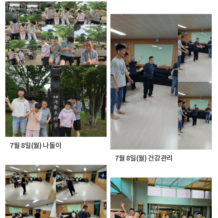
7월 8일(월) 나들이
7월 8일(월) 건강관리