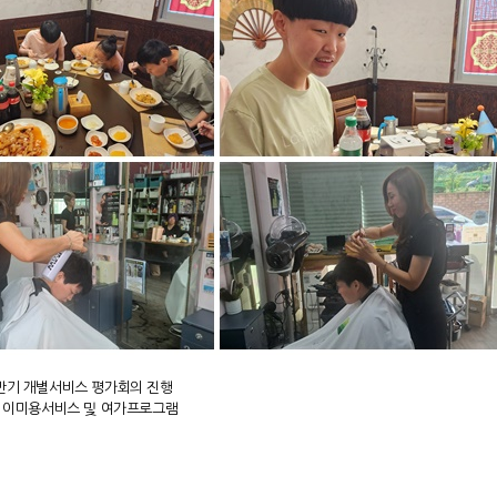
상반기 개별서비스 평가회의 진행
일) 이미용서비스 및 여가프로그램