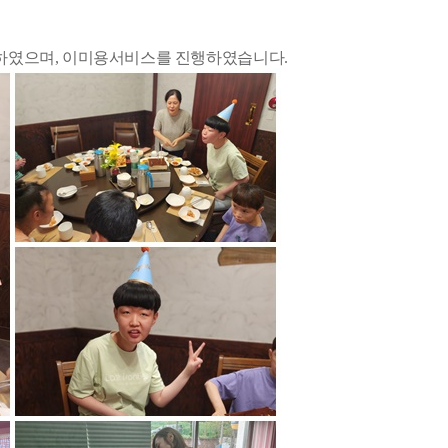
행하였으며, 이미용서비스를 진행하였습니다.